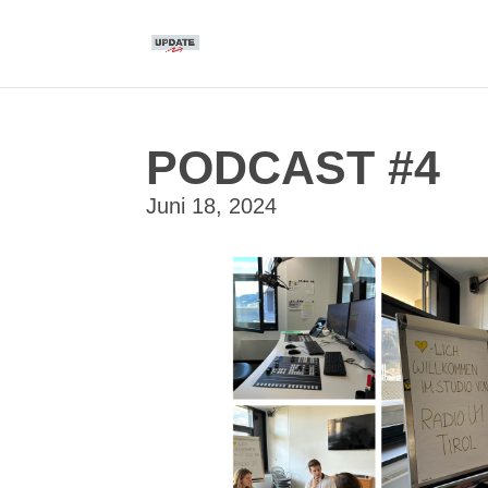
PODCAST #4
Juni 18, 2024