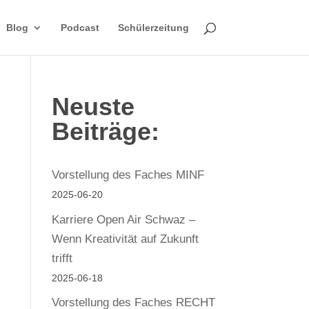
Blog
Podcast
Schülerzeitung
Neuste
Beiträge:
Vorstellung des Faches MINF
2025-06-20
Karriere Open Air Schwaz –
Wenn Kreativität auf Zukunft
trifft
2025-06-18
Vorstellung des Faches RECHT