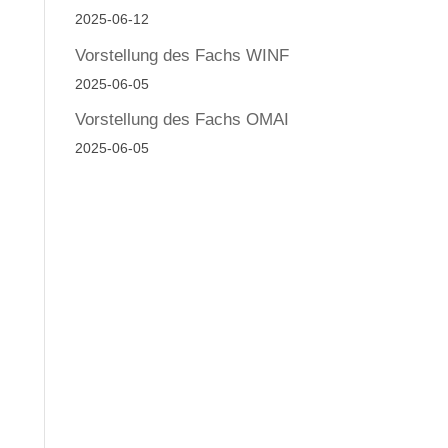
2025-06-12
Vorstellung des Fachs WINF
2025-06-05
Vorstellung des Fachs OMAI
2025-06-05