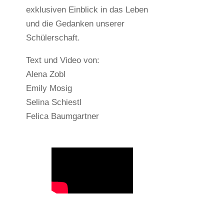
exklusiven Einblick in das Leben
und die Gedanken unserer
Schülerschaft.
Text und Video von:
Alena Zobl
Emily Mosig
Selina Schiestl
Felica Baumgartner