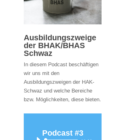
Ausbildungszweige
der BHAK/BHAS
Schwaz
In diesem Podcast beschäftigen
wir uns mit den
Ausbildungszweigen der HAK-
Schwaz und welche Bereiche
bzw. Möglichkeiten, diese bieten.
Podcast #3