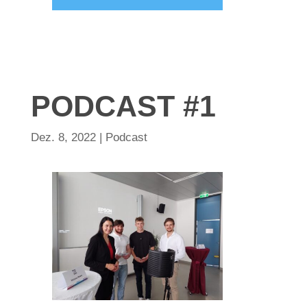
PODCAST #1
Dez. 8, 2022
|
Podcast