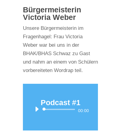
Bürgermeisterin
Victoria Weber
Unsere Bürgermeisterin im
Fragenhagel: Frau Victoria
Weber war bei uns in der
BHAK/BHAS Schwaz zu Gast
und nahm an einem von Schülern
vorbereiteten Wordrap teil.
Podcast #1
Audio-
00:00
Player