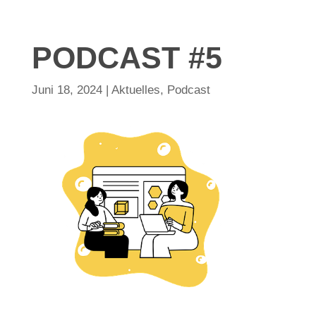
PODCAST #5
Juni 18, 2024
|
Aktuelles
,
Podcast