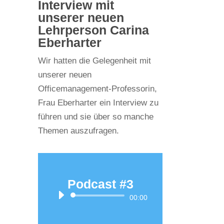
Interview mit
unserer neuen
Lehrperson Carina
Eberharter
Wir hatten die Gelegenheit mit
unserer neuen
Officemanagement-Professorin,
Frau Eberharter ein Interview zu
führen und sie über so manche
Themen auszufragen.
Podcast #3
Audio-
00:00
Player