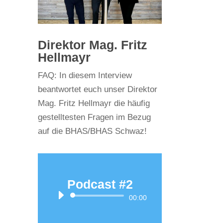
Direktor Mag. Fritz
Hellmayr
FAQ: In diesem Interview
beantwortet euch unser Direktor
Mag. Fritz Hellmayr die häufig
gestelltesten Fragen im Bezug
auf die BHAS/BHAS Schwaz!
Podcast #2
Audio-
00:00
Player