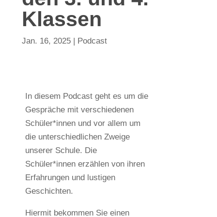
Klassen
Jan. 16, 2025
|
Podcast
In diesem Podcast geht es um die
Gespräche mit verschiedenen
Schüler*innen und vor allem um
die unterschiedlichen Zweige
unserer Schule. Die
Schüler*innen erzählen von ihren
Erfahrungen und lustigen
Geschichten.
Hiermit bekommen Sie einen