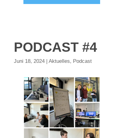
PODCAST #4
Juni 18, 2024
|
Aktuelles
,
Podcast