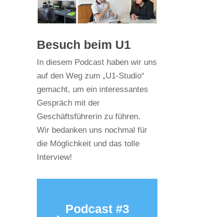
Besuch beim U1
In diesem Podcast haben wir uns
auf den Weg zum „U1-Studio“
gemacht, um ein interessantes
Gespräch mit der
Geschäftsführerin zu führen.
Wir bedanken uns nochmal für
die Möglichkeit und das tolle
Interview!
Podcast #3